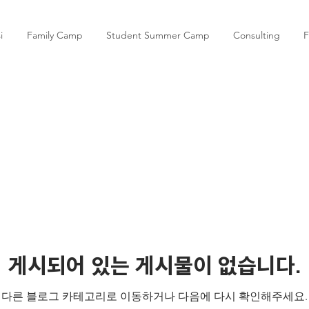
i
Family Camp
Student Summer Camp
Consulting
F
게시되어 있는 게시물이 없습니다.
다른 블로그 카테고리로 이동하거나 다음에 다시 확인해주세요.