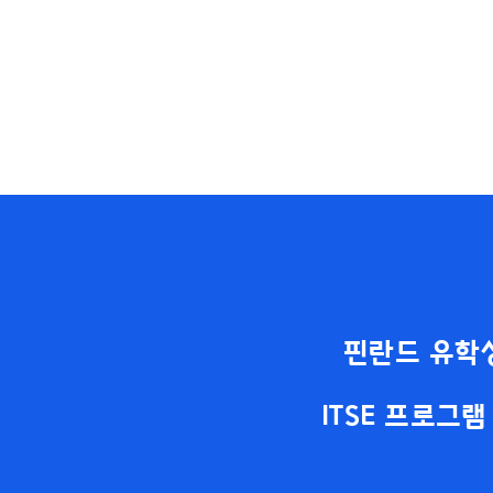
핀란드 유학
ITSE 프로그램