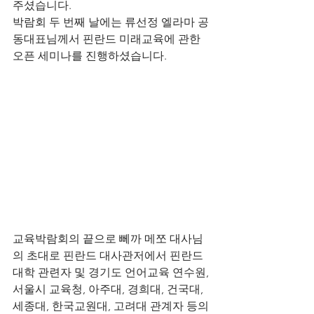
주셨습니다. 
박람회 두 번째 날에는 류선정 엘라마 공
동대표님께서 핀란드 미래교육에 관한 
오픈 세미나를 진행하셨습니다. 
교육박람회의 끝으로 뻬까 메쪼 대사님
의 초대로 핀란드 대사관저에서 핀란드 
대학 관련자 및 경기도 언어교육 연수원, 
서울시 교육청, 아주대, 경희대, 건국대, 
세종대, 한국교원대, 고려대 관계자 등의 