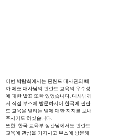
이번 박람회에서는 핀란드 대사관의 뻬
까 메쪼 대사님의 핀란드 교육의 우수성
에 대한 발표 또한 있었습니다. 대사님께
서 직접 부스에 방문하시어 한국에 핀란
드 교육을 알리는 일에 대한 지지를 보내
주시기도 하셨습니다. 
또한, 한국 교육부 장관님께서도 핀란드 
교육에 관심을 가지시고 부스에 방문해 