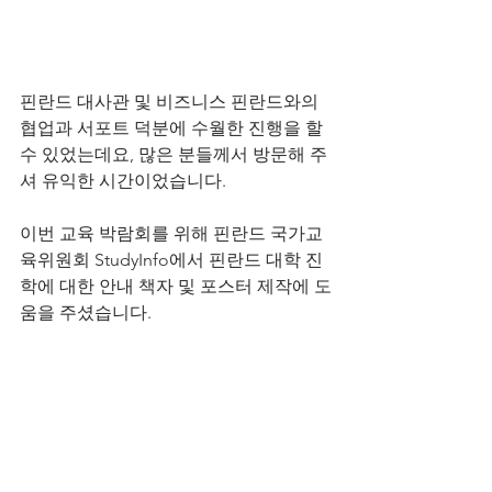
핀란드 대사관 및 비즈니스 핀란드와의 
협업과 서포트 덕분에 수월한 진행을 할 
수 있었는데요, 많은 분들께서 방문해 주
셔 유익한 시간이었습니다. 
이번 교육 박람회를 위해 핀란드 국가교
육위원회 StudyInfo에서 핀란드 대학 진
학에 대한 안내 책자 및 포스터 제작에 도
움을 주셨습니다. 