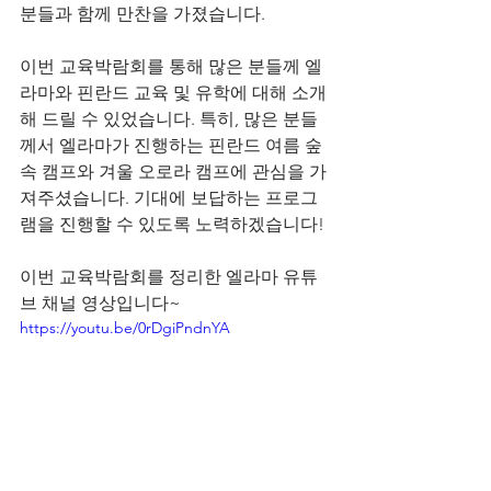
분들과 함께 만찬을 가졌습니다.
이번 교육박람회를 통해 많은 분들께 엘
라마와 핀란드 교육 및 유학에 대해 소개
해 드릴 수 있었습니다. 특히, 많은 분들
께서 엘라마가 진행하는 핀란드 여름 숲 
속 캠프와 겨울 오로라 캠프에 관심을 가
져주셨습니다. 기대에 보답하는 프로그
램을 진행할 수 있도록 노력하겠습니다!
이번 교육박람회를 정리한 엘라마 유튜
브 채널 영상입니다~
https://youtu.be/0rDgiPndnYA