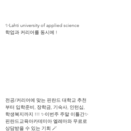
✨Lahti university of applied science 
학업과 커리어를 동시에 ! 
전공/커리어에 맞는 핀란드 대학교 추천
부터 입학준비, 장학금, 기숙사, 인턴십, 
학생복지까지 !!! ✨이번주 주말 이틀간✨
핀란드교육아카데미아 엘레마와 무료로 
상담받을 수 있는 기회 🪄