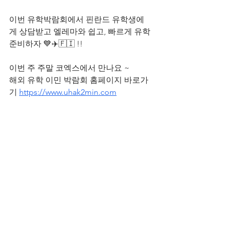
이번 유학박람회에서 핀란드 유학생에
게 상담받고 엘레마와 쉽고, 빠르게 유학
준비하자 💙✈️🇫🇮 !!
이번 주 주말 코엑스에서 만나요 ~
해외 유학 이민 박람회 홈페이지 바로가
기 
https://www.uhak2min.com