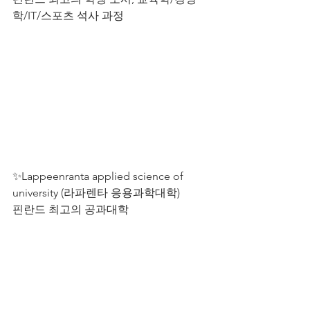
학/IT/스포츠 석사 과정
✨Lappeenranta applied science of 
university (라파렌타 응용과학대학)
핀란드 최고의 공과대학 